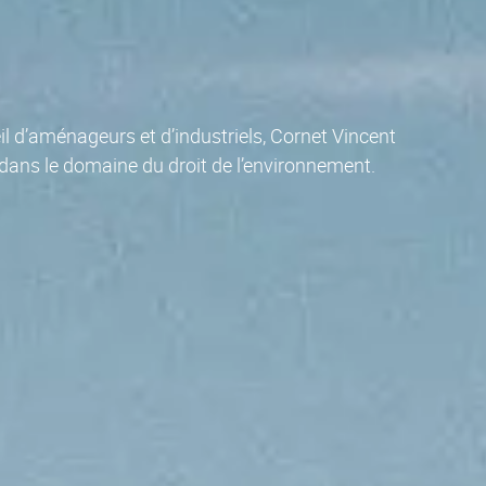
l d’aménageurs et d’industriels, Cornet Vincent
dans le domaine du droit de l’environnement.