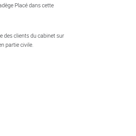
adège Placé dans cette
 des clients du cabinet sur
 partie civile.