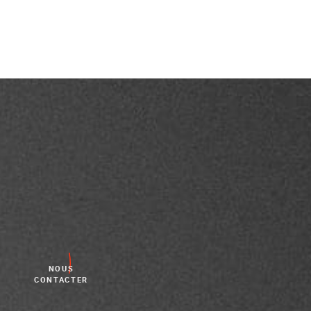
NOUS
CONTACTER