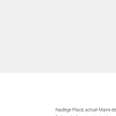
Nadège Placé, actuel Maire de 