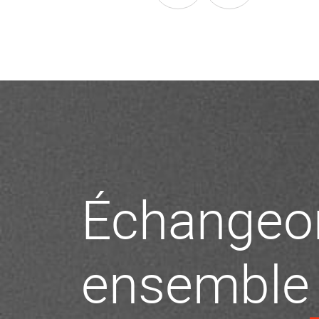
Échangeo
ensemble