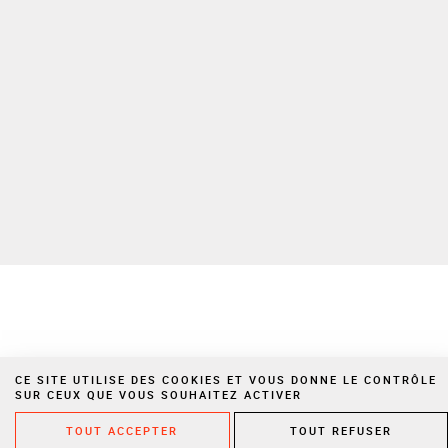
CE SITE UTILISE DES COOKIES ET VOUS DONNE LE CONTRÔLE
SUR CEUX QUE VOUS SOUHAITEZ ACTIVER
TOUT ACCEPTER
TOUT REFUSER