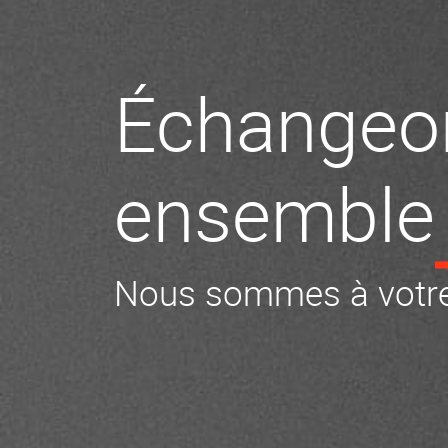
Échangeo
ensemble
Nous sommes à votre