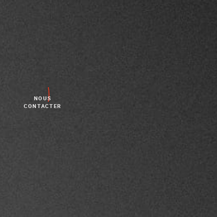
NOUS
CONTACTER