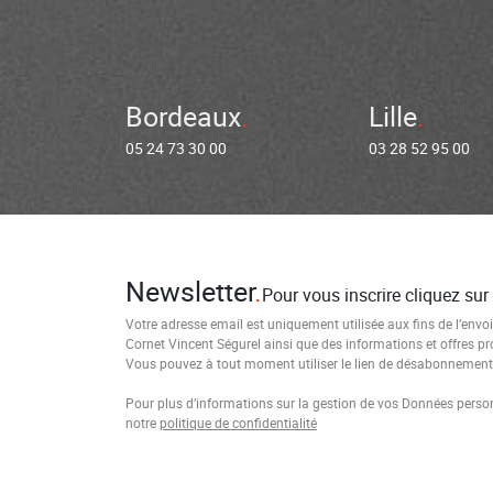
Bordeaux
Lille
05 24 73 30 00
03 28 52 95 00
Newsletter
Pour vous inscrire cliquez sur
Votre adresse email est uniquement utilisée aux fins de l’envoi
Cornet Vincent Ségurel ainsi que des informations et offres p
Vous pouvez à tout moment utiliser le lien de désabonnement i
Pour plus d’informations sur la gestion de vos Données personn
notre
politique de confidentialité