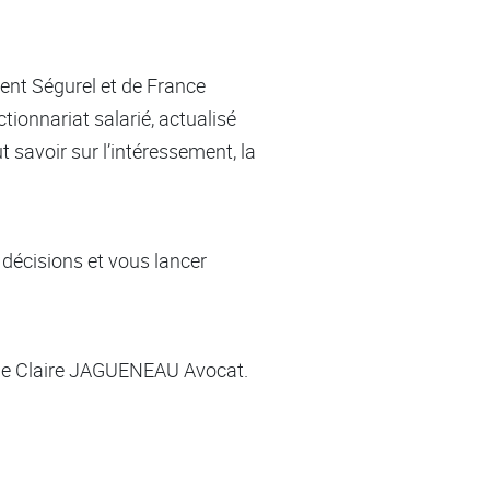
ent Ségurel et de France
ctionnariat salarié, actualisé
t savoir sur l’intéressement, la
 décisions et vous lancer
 de Claire JAGUENEAU Avocat.