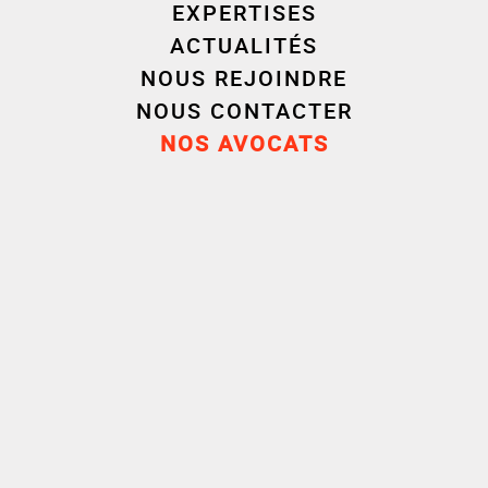
EXPERTISES
ACTUALITÉS
NOUS REJOINDRE
NOUS CONTACTER
NOS AVOCATS
Télécharger le guide