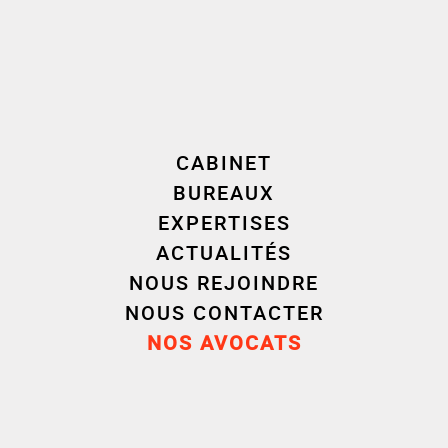
Environnement
Droit immobilier
CABINET
BUREAUX
EXPERTISES
ACTUALITÉS
NOUS REJOINDRE
NOUS CONTACTER
Parcours
NOS AVOCATS
Carrière
Formation