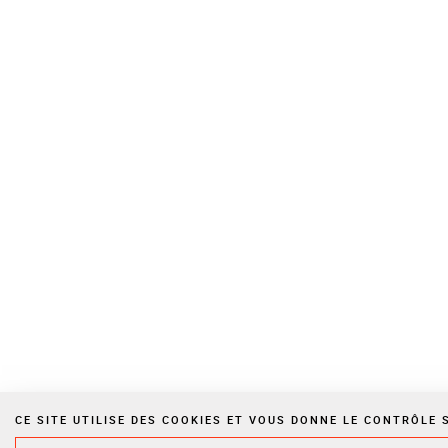
CE SITE UTILISE DES COOKIES ET VOUS DONNE LE CONTRÔLE