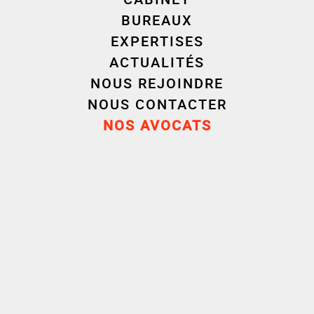
BUREAUX
EXPERTISES
ACTUALITÉS
NOUS REJOINDRE
NOUS CONTACTER
NOS AVOCATS
Philippe
Livia
GUINOT
SHEHI