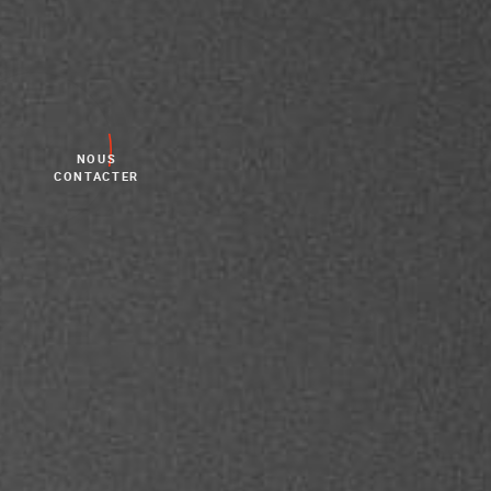
NOUS
CONTACTER