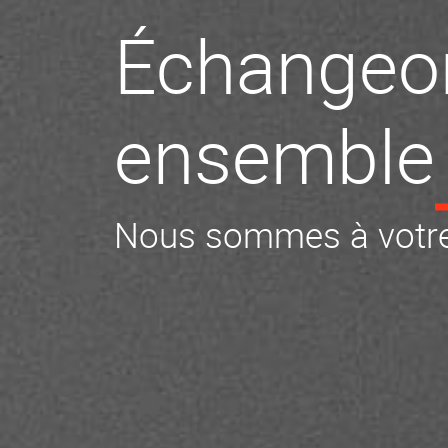
Échangeo
ensemble
Nous sommes à votre