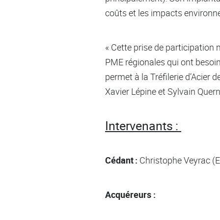
coûts et les impacts environn
« Cette prise de participation 
PME régionales qui ont besoin
permet à la Tréfilerie d’Acier
Xavier Lépine et Sylvain Quer
Intervenants :
Cédant :
Christophe Veyrac (Ex
Acquéreurs :