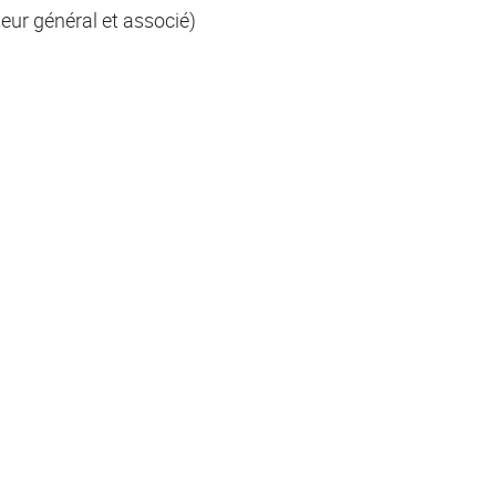
teur général et associé)