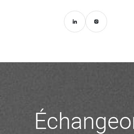
Échangeo