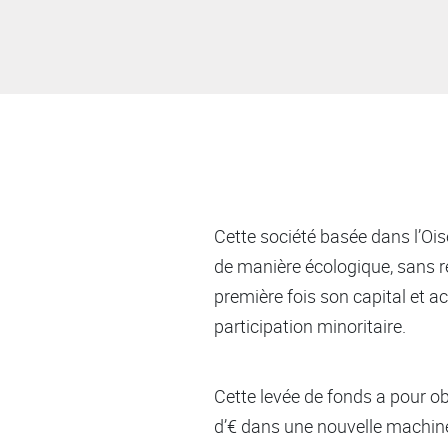
Cette société basée dans l’Oi
de manière écologique, sans rec
première fois son capital et ac
participation minoritaire.
Cette levée de fonds a pour ob
d’€ dans une nouvelle machine