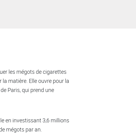
uer les mégots de cigarettes
 la matière. Elle ouvre pour la
 de Paris, qui prend une
e en investissant 3,6 millions
 de mégots par an.