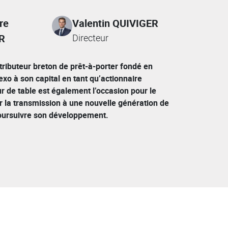
re
Valentin QUIVIGER
R
Directeur
stributeur breton de prêt-à-porter fondé en
xo à son capital en tant qu’actionnaire
ur de table est également l’occasion pour le
r la transmission à une nouvelle génération de
poursuivre son développement.