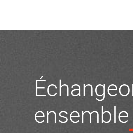
Échangeo
ensemble