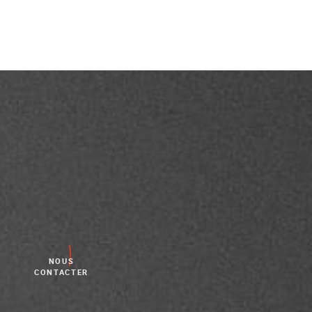
NOUS
CONTACTER