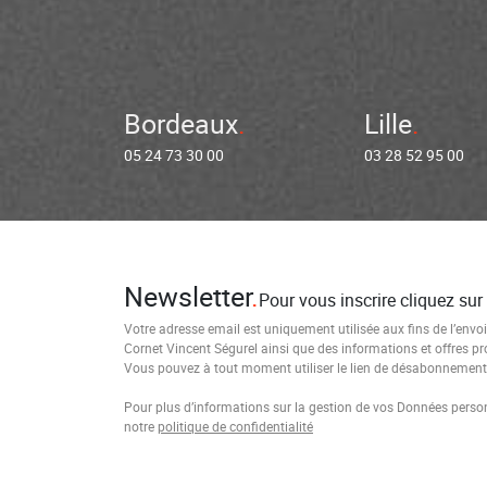
Bordeaux
Lille
05 24 73 30 00
03 28 52 95 00
Newsletter
Pour vous inscrire cliquez sur
Votre adresse email est uniquement utilisée aux fins de l’envoi
Cornet Vincent Ségurel ainsi que des informations et offres p
Vous pouvez à tout moment utiliser le lien de désabonnement i
Pour plus d’informations sur la gestion de vos Données personn
notre
politique de confidentialité