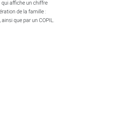
qui affiche un chiffre
ration de la famille :
 ainsi que par un COPIL.