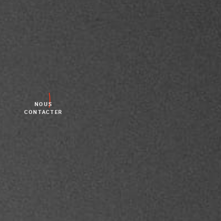
NOUS
CONTACTER