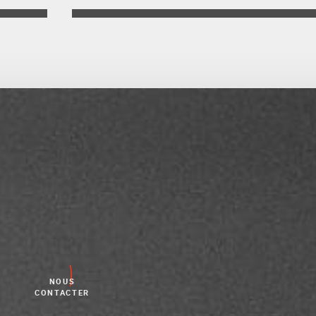
NOUS
CONTACTER