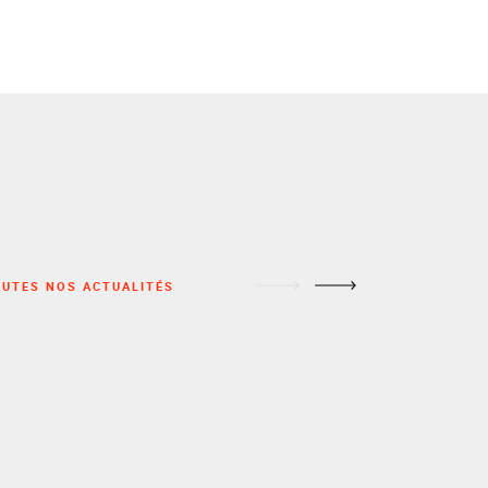
ACTUALITÉ(S)
UTES NOS ACTUALITÉS