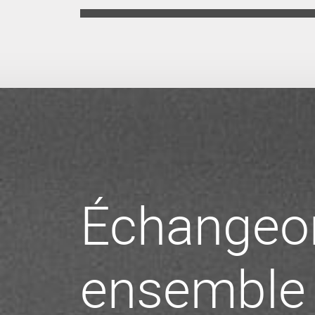
Échangeo
ensemble