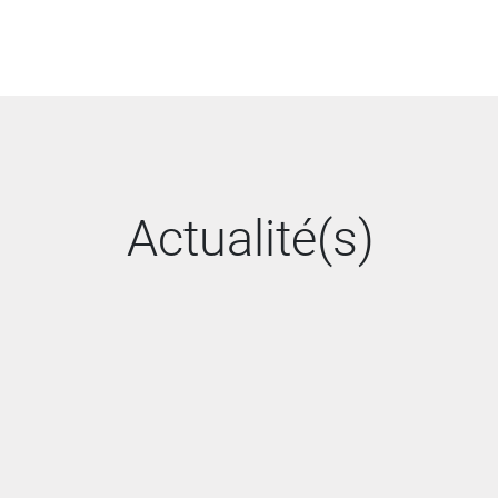
Actualité(s)