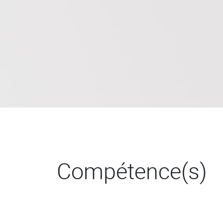
Compétence(s)