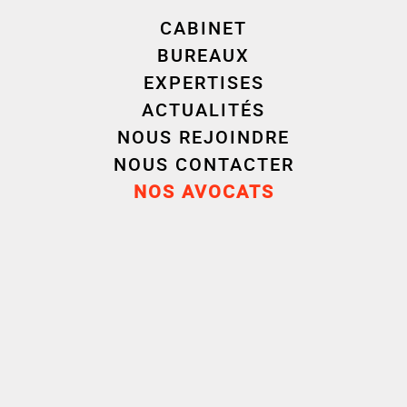
l'étranger
CABINET
BUREAUX
EXPERTISES
ACTUALITÉS
NOUS REJOINDRE
NOUS CONTACTER
NOS AVOCATS
Aurélie
VUCHER-
Lisa