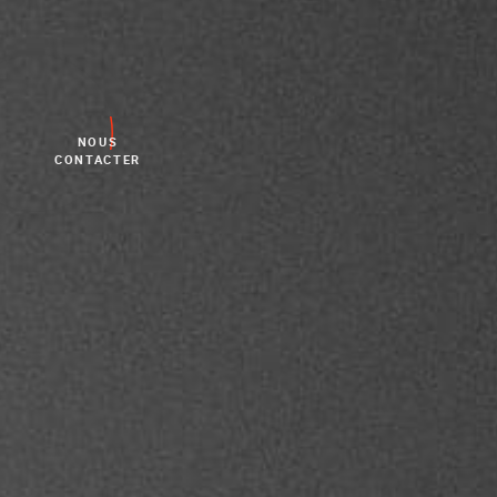
NOUS
CONTACTER