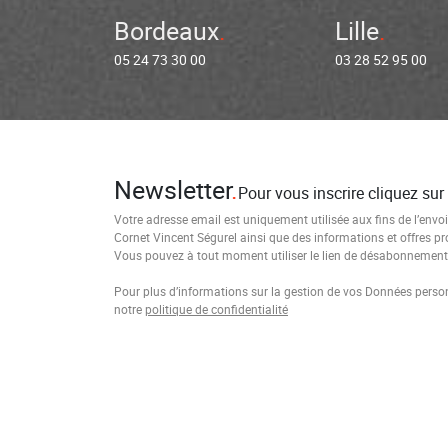
Bordeaux
Lille
05 24 73 30 00
03 28 52 95 00
Newsletter
Pour vous inscrire cliquez sur
Votre adresse email est uniquement utilisée aux fins de l’envoi
Cornet Vincent Ségurel ainsi que des informations et offres p
Vous pouvez à tout moment utiliser le lien de désabonnement i
Pour plus d’informations sur la gestion de vos Données personn
notre
politique de confidentialité