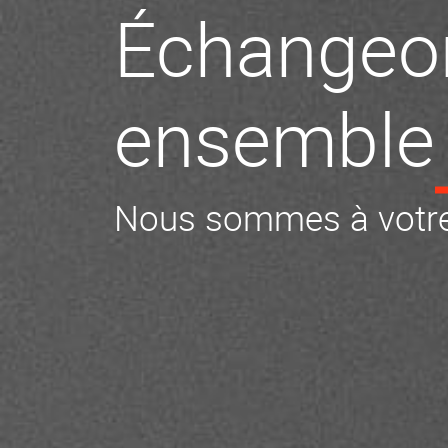
Échangeo
ensemble
Nous sommes à votre