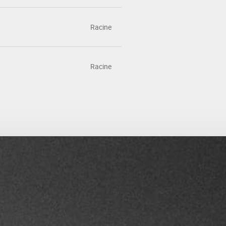
Racine
Racine