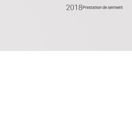
2018
Prestation de serment