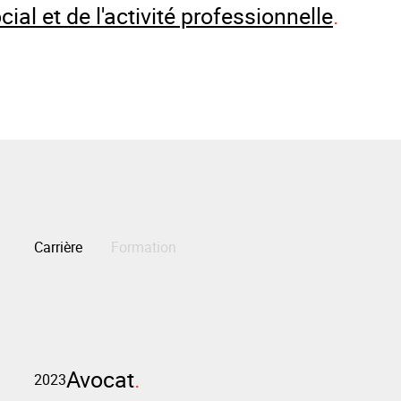
cial et de l'activité professionnelle
Carrière
Formation
Avocat
2023