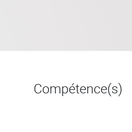
Compétence(s)