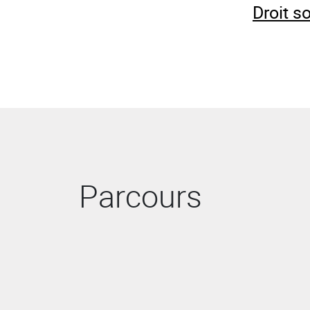
Droit so
Parcours