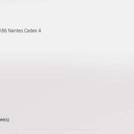
186 Nantes Cedex 4
ée(s)