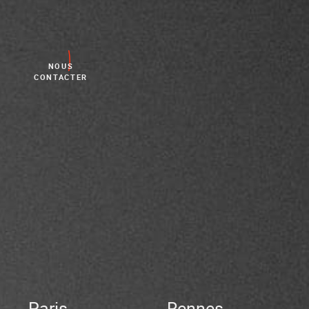
NOUS
CONTACTER
Paris
Rennes