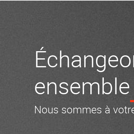
Échangeo
ensemble
Nous sommes à votre