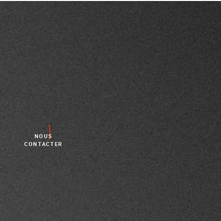
NOUS
CONTACTER