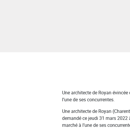
Une architecte de Royan évincée 
l’une de ses concurrentes.
Une architecte de Royan (Charent
demandé ce jeudi 31 mars 2022 à l
marché à l’une de ses concurrent