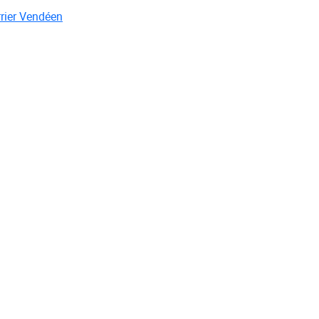
urrier Vendéen