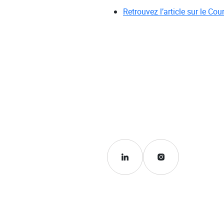
Retrouvez l’article sur le Co