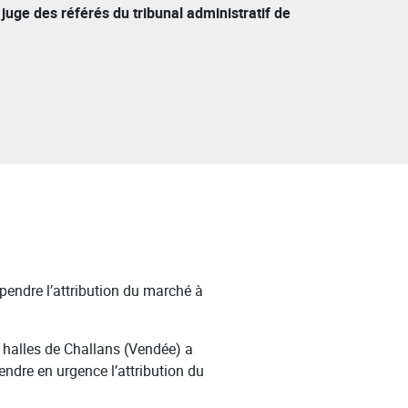
juge des référés du tribunal administratif de
endre l’attribution du marché à
 halles de Challans (Vendée) a
ndre en urgence l’attribution du