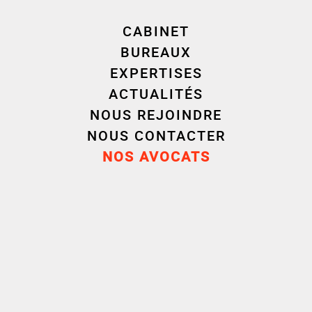
CABINET
BUREAUX
EXPERTISES
ACTUALITÉS
NOUS REJOINDRE
NOUS CONTACTER
NOS AVOCATS