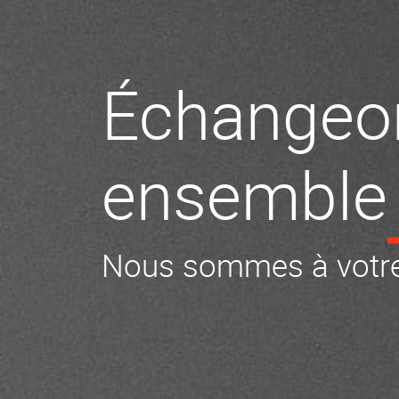
Échangeo
ensemble
Nous sommes à votre