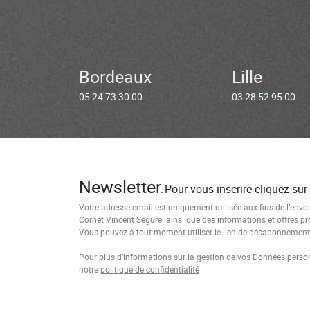
Bordeaux
Lille
05 24 73 30 00
03 28 52 95 00
Newsletter
Pour vous inscrire cliquez sur
Votre adresse email est uniquement utilisée aux fins de l’envoi
Cornet Vincent Ségurel ainsi que des informations et offres p
Vous pouvez à tout moment utiliser le lien de désabonnement i
Pour plus d’informations sur la gestion de vos Données personn
notre
politique de confidentialité