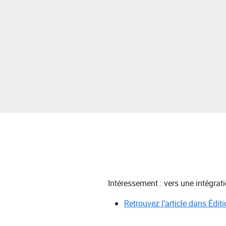
Intéressement : vers une intégrat
Retrouvez l’article dans Édi