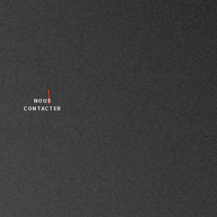
NOUS
CONTACTER