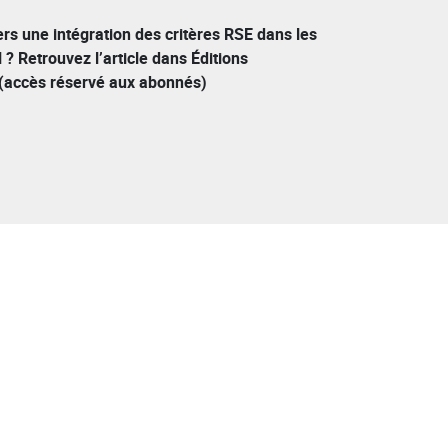
rs une intégration des critères RSE dans les
 ? Retrouvez l’article dans Éditions
 (accès réservé aux abonnés)