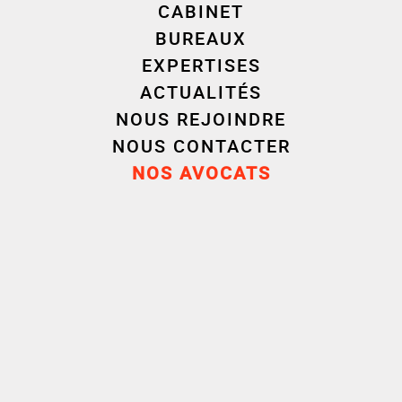
CABINET
BUREAUX
EXPERTISES
ACTUALITÉS
NOUS REJOINDRE
NOUS CONTACTER
NOS AVOCATS
Échangeons