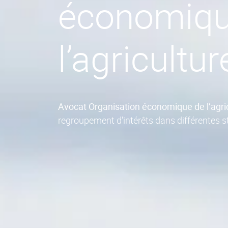
économiqu
l’agricultur
Avocat Organisation économique de l’agri
regroupement d'intérêts dans différentes s