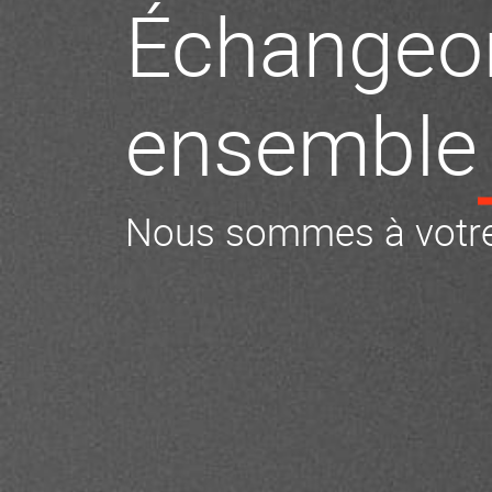
Échangeo
ensemble
Nous sommes à votre