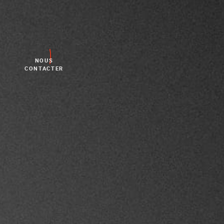
NOUS
CONTACTER