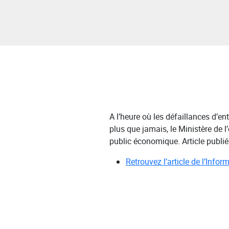
A l’heure où les défaillances d’en
plus que jamais, le Ministère de 
public économique. Article publié 
Retrouvez l’article de l’Infor