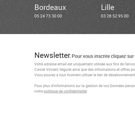
Bordeaux
Lille
05 24 73 30 00
03 28 52 95 00
Newsletter
Pour vous inscrire cliquez sur
Votre adresse email est uniquement utilisée aux fins de l’envoi
Cornet Vincent Ségurel ainsi que des informations et offres p
Vous pouvez à tout moment utiliser le lien de désabonnement i
Pour plus d’informations sur la gestion de vos Données personn
notre
politique de confidentialité