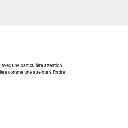
 avec une particulière attention.
dère comme une atteinte à l’ordre