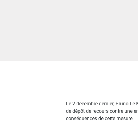
Le 2 décembre dernier, Bruno Le M
de dépôt de recours contre une ent
conséquences de cette mesure.