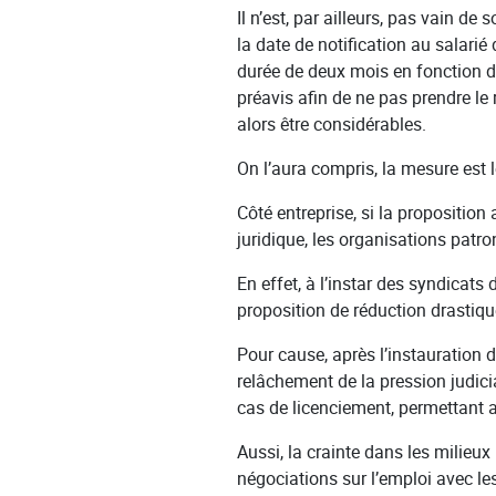
Il n’est, par ailleurs, pas vain d
la date de notification au salarié
durée de deux mois en fonction de
préavis afin de ne pas prendre le 
alors être considérables.
On l’aura compris, la mesure est l
Côté entreprise, si la proposition 
juridique, les organisations pat
En effet, à l’instar des syndicats
proposition de réduction drastiqu
Pour cause, après l’instauration
relâchement de la pression judic
cas de licenciement, permettant 
Aussi, la crainte dans les milieu
négociations sur l’emploi avec le