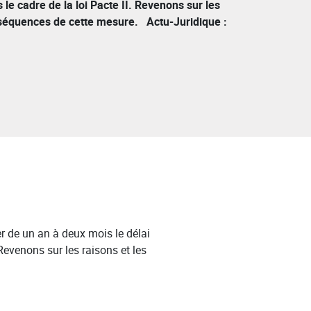
 le cadre de la loi Pacte II. Revenons sur les
nséquences de cette mesure. Actu-Juridique :
r de un an à deux mois le délai
Revenons sur les raisons et les